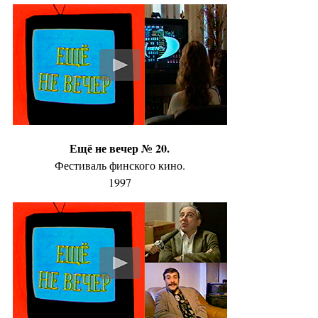
Ещё не вечер № 20.
Фестиваль финского кино.
1997