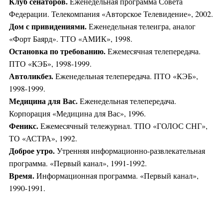
Клуб сенаторов.
Еженедельная программа Совета
Федерации. Телекомпания «Авторское Телевидение», 2002.
Дом с привидениями.
Еженедельная телеигра, аналог
«Форт Баярд». ТТО «АМИК», 1998.
Остановка по требованию.
Ежемесячная телепередача.
ПТО «КЭБ», 1998-1999.
Автоликбез.
Еженедельная телепередача. ПТО «КЭБ»,
1998-1999.
Медицина для Вас.
Еженедельная телепередача.
Корпорация «Медицина для Вас», 1996.
Феникс.
Ежемесячный тележурнал. ТПО «ГОЛОС СНГ»,
ТО «АСТРА», 1992.
Доброе утро.
Утренняя информационно-развлекательная
программа. «Первый канал», 1991-1992.
Время.
Информационная программа. «Первый канал»,
1990-1991.