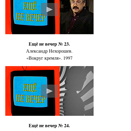
Ещё не вечер № 23.
Александр Нехорошев.
«Вокруг кремля». 1997
Ещё не вечер № 24.