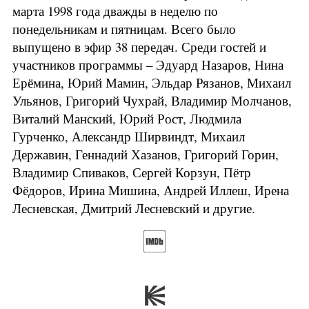
марта 1998 года дважды в неделю по
понедельникам и пятницам. Всего было
выпущено в эфир 38 передач. Среди гостей и
участников программы – Эдуард Назаров, Нина
Ерёмина, Юрий Мамин, Эльдар Рязанов, Михаил
Ульянов, Григорий Чухрай, Владимир Молчанов,
Виталий Манский, Юрий Рост, Людмила
Гурченко, Александр Ширвиндт, Михаил
Державин, Геннадий Хазанов, Григорий Горин,
Владимир Спиваков, Сергей Корзун, Пётр
Фёдоров, Ирина Мишина, Андрей Иллеш, Ирена
Лесневская, Дмитрий Лесневский и другие.