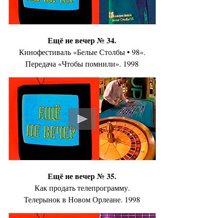
Ещё не вечер № 34.
Кинофестиваль «Белые Столбы • 98».
Передача «Чтобы помнили». 1998
Ещё не вечер № 35.
Как продать телепрограмму.
Телерынок в Новом Орлеане. 1998