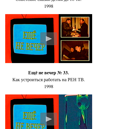
1998
Ещё не вечер № 33.
Как устроиться работать на РЕН ТВ.
1998