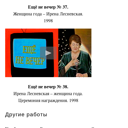
Ещё не вечер № 37.
Женщина года – Ирена Лесневская.
1998
Ещё не вечер № 38.
Ирена Лесневская – женщина года.
Церемония награждения. 1998
Другие работы