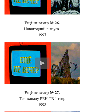
Ещё не вечер № 26.
Новогодний выпуск.
1997
Ещё не вечер № 27.
Телеканалу РЕН ТВ 1 год.
1998