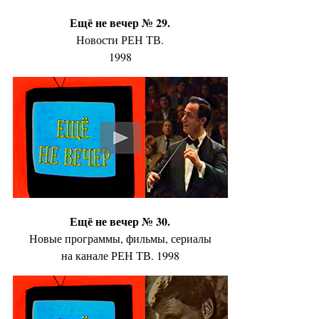
Ещё не вечер № 29.
Новости РЕН ТВ.
1998
Ещё не вечер № 30.
Новые программы, фильмы, сериалы
на канале РЕН ТВ. 1998