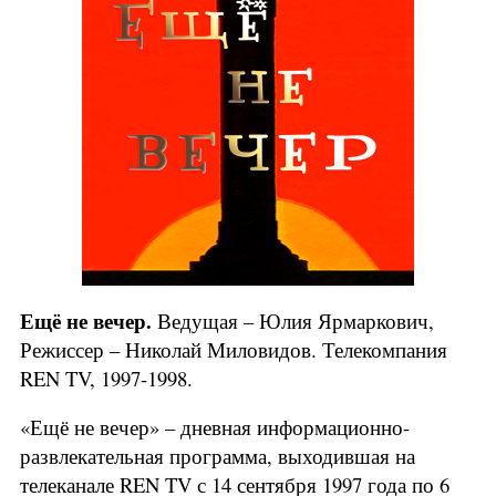
Ещё не вечер.
Ведущая – Юлия Ярмаркович,
Режиссер – Николай Миловидов. Телекомпания
REN TV, 1997-1998.
«Ещё не вечер» – дневная информационно-
развлекательная программа, выходившая на
телеканале REN TV с 14 сентября 1997 года по 6