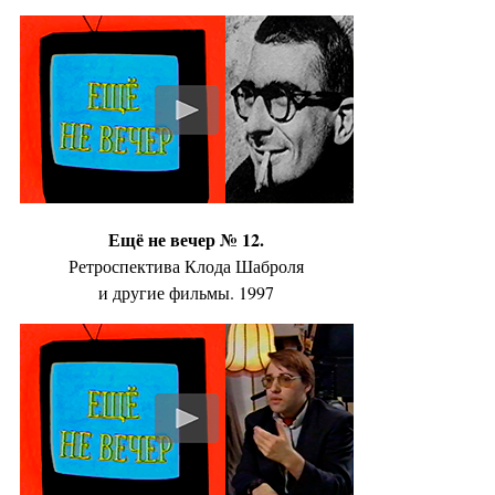
Ещё не вечер № 12.
Ретроспектива Клода Шаброля
и другие фильмы. 1997