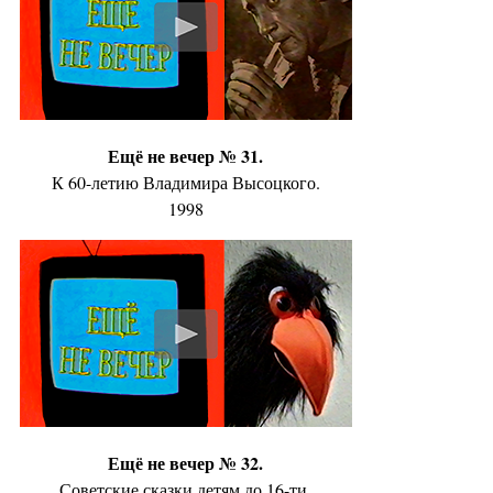
Ещё не вечер № 31.
К 60-летию Владимира Высоцкого.
1998
Ещё не вечер № 32.
Советские сказки детям до 16-ти.