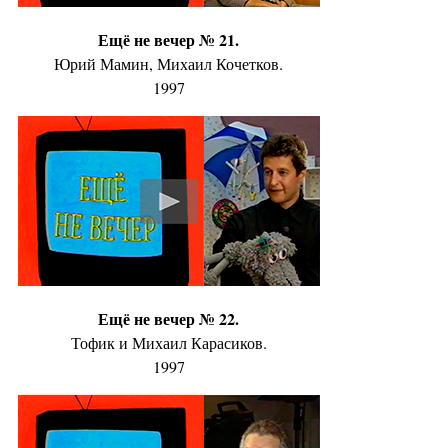
Ещё не вечер № 21.
Юрий Мамин, Михаил Кочетков.
1997
Ещё не вечер № 22.
Тофик и Михаил Карасиков.
1997