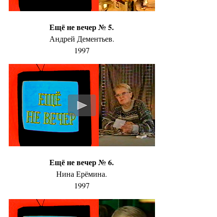
Ещё не вечер № 5.
Андрей Дементьев.
1997
Ещё не вечер № 6.
Нина Ерёмина.
1997