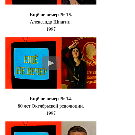
Ещё не вечер № 13.
Александр Шпагин.
1997
Ещё не вечер № 14.
80 лет Октябрьской революции.
1997