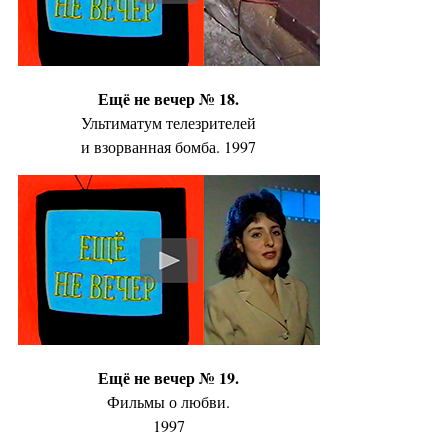
Ещё не вечер № 18.
Ультиматум телезрителей
и взорванная бомба. 1997
Ещё не вечер № 19.
Фильмы о любви.
1997