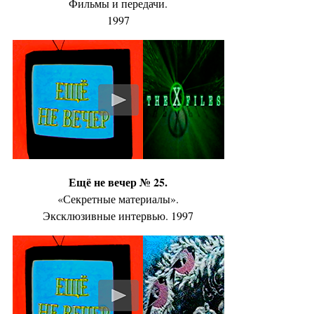
Фильмы и передачи.
1997
Ещё не вечер № 25.
«Секретные материалы».
Эксклюзивные интервью. 1997