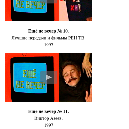
Ещё не вечер № 10.
Лучшие передачи и фильмы РЕН ТВ.
1997
Ещё не вечер № 11.
Виктор Азеев.
1997