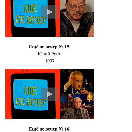
Ещё не вечер № 15.
Юрий Рост.
1997
Ещё не вечер № 16.