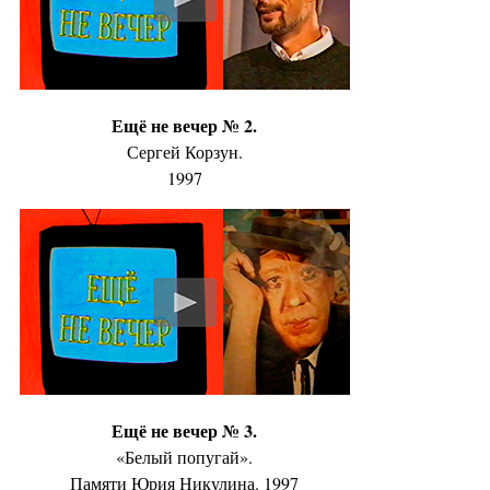
Ещё не вечер № 2.
Сергей Корзун.
1997
Ещё не вечер № 3.
«Белый попугай».
Памяти Юрия Никулина. 1997