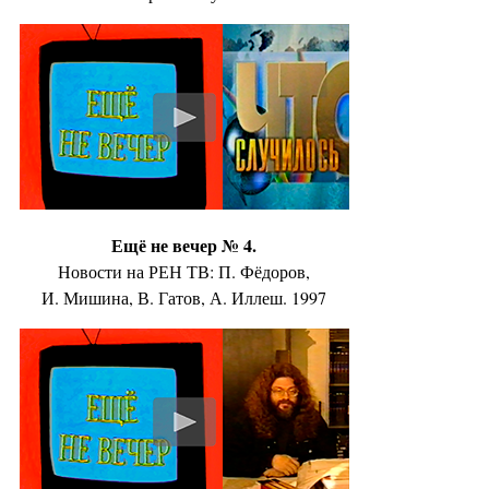
Ещё не вечер № 4.
Новости на РЕН ТВ: П. Фёдоров,
И. Мишина, В. Гатов, А. Иллеш. 1997