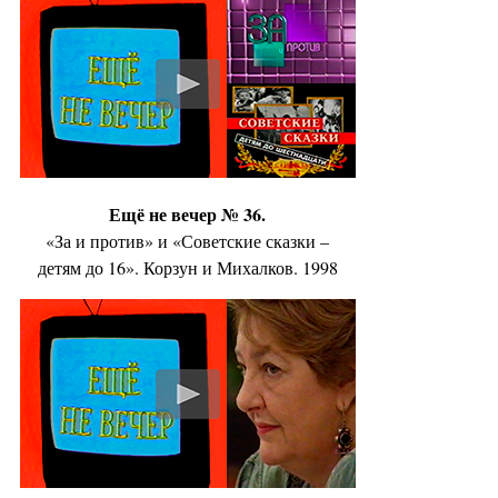
Ещё не вечер № 36.
«За и против» и «Советские сказки –
детям до 16». Корзун и Михалков. 1998