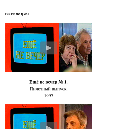
ВикипедиЯ
Ещё не вечер № 1.
Пилотный выпуск.
1997