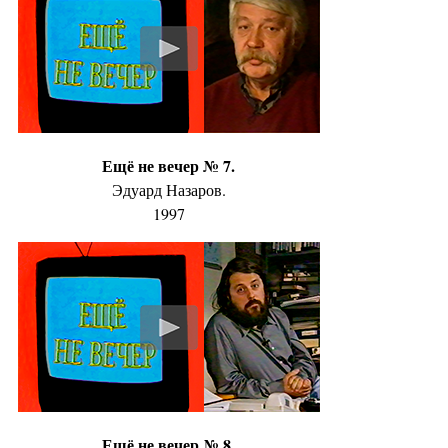
Ещё не вечер № 7.
Эдуард Назаров.
1997
Ещё не вечер № 8.