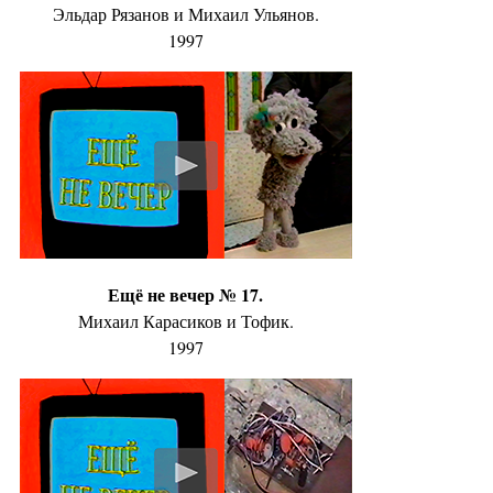
Эльдар Рязанов и Михаил Ульянов.
1997
Ещё не вечер № 17.
Михаил Карасиков и Тофик.
1997