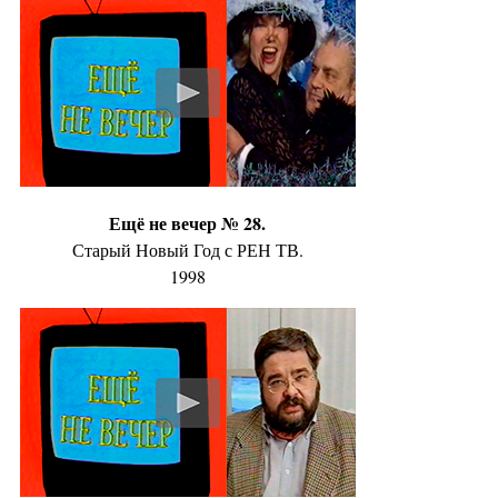
Ещё не вечер № 28.
Старый Новый Год с РЕН ТВ.
1998